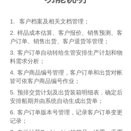
1.
客户档案及相关文档管理；
2.
样品成本估算、客户报价、销售预测、客
户订单、销售出货、客户退货等管理；
3.
客户订单自动转给生管安排生产计划和物
料需求分析；
4.
客户商品编号管理，客户订单和出货对帐
皆可依客户商品编号作业；
5.
预排交货计划及出货装箱明细表﹐确定后
安排船期并由系统自动生成出货单；
6.
客户订单版本号管理，记录客户订单变更
记录；