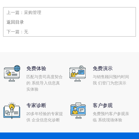
上一篇：
采购管理
返回目录
下一篇：
无
免费体验
免费演示
匹配与贵司高度契合
与销售顾问预约时间
的 系统导入信息真
我 们登门为您演示
实体验
专家诊断
客户参观
20多年经验的专家提
免费预约客户参观亲
供 企业信息化诊断
临 系统现场体验