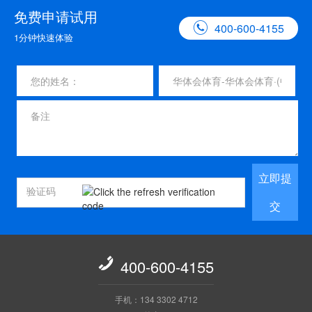
免费申请试用

400-600-4155
1分钟快速体验
立即提
交

400-600-4155
手机：134 3302 4712