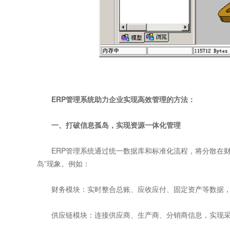
ERP管理系统助力企业实现高效管理的方法：
一、打破信息孤岛，实现资源一体化管理
ERP管理系统通过统一数据库和标准化流程，将分散在财
岛”现象。例如：
财务模块：实时整合总账、应收应付、固定资产等数据，
供应链模块：连接供应商、生产商、分销商信息，实现采