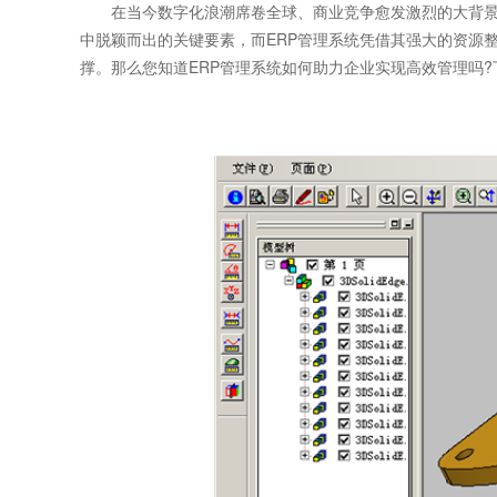
在当今数字化浪潮席卷全球、商业竞争愈发激烈的大背景
中脱颖而出的关键要素，而ERP管理系统凭借其强大的资源
撑。那么您知道
ERP管理系统
如何助力企业实现高效管理吗?