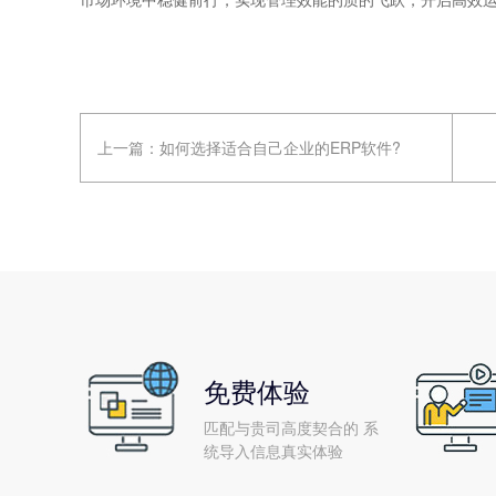
上一篇：
如何选择适合自己企业的ERP软件?
免费体验
匹配与贵司高度契合的 系
统导入信息真实体验