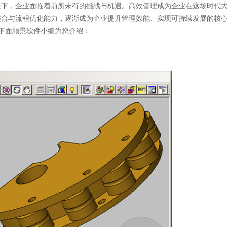
下，企业面临着前所未有的挑战与机遇。高效管理成为企业在这场时代
整合与流程优化能力，逐渐成为企业提升管理效能、实现可持续发展的核
下面顺景软件小编为您介绍：