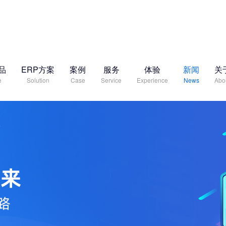
品
ERP方案
案例
服务
体验
新闻
关
e
Solution
Case
Service
Experience
News
Abo