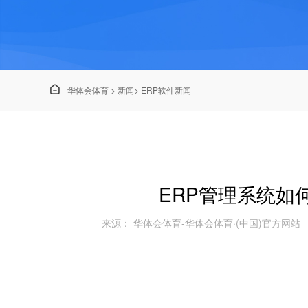

华体会体育
>
新闻
>
ERP软件新闻
ERP管理系统如
来源： 华体会体育-华体会体育·(中国)官方网站