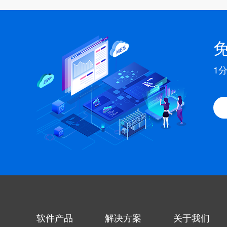
1
软件产品
解决方案
关于我们