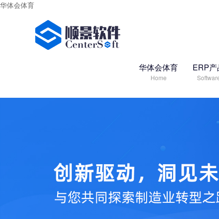
华体会体育
华体会体育
ERP产
Home
Softwar