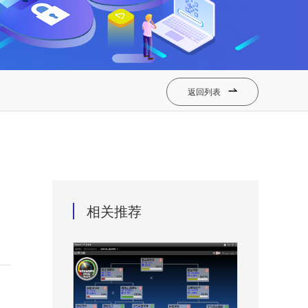
返回列表

相关推荐