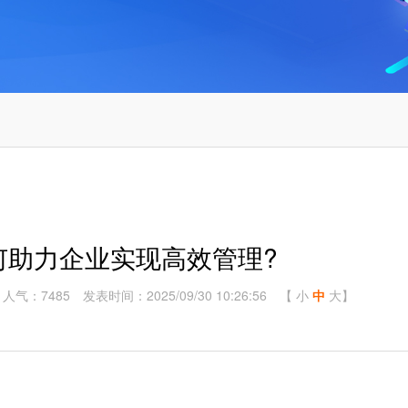
何助力企业实现高效管理?
人气：7485
发表时间：2025/09/30 10:26:56
【
小
中
大
】