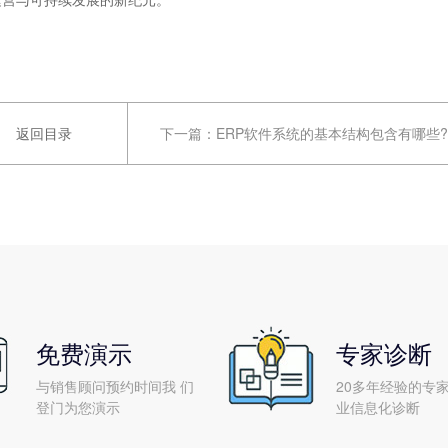
返回目录
下一篇：
ERP软件系统的基本结构包含有哪些?
免费演示
专家诊断
与销售顾问预约时间我 们
20多年经验的专家
登门为您演示
业信息化诊断