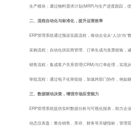
生产模块：通过物料需求计划(MRP)与生产进度跟踪，
二、流程自动化与标准化，提升运营效率
ERP管理系统通过预设实践流程，推动企业从“人治”向“数
采购流程：自动化供应商管理、订单生成与发票校验，减
销售流程：集成客户关系管理(CRM)与订单处理，实现
审批流程：通过电子化审批链，加速跨部门协作，例如财务
三、数据驱动决策，增强市场应变能力
ERP管理系统提供实时数据分析与可视化报表，助力企业从
动态仪表盘：整合销售、库存、财务等关键指标，管理层