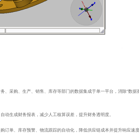
务、采购、生产、销售、库存等部门的数据集成于单一平台，消除“数据
自动生成财务报表，减少人工核算误差，提升财务透明度。
购订单、库存预警、物流跟踪的自动化，降低供应链成本并提升响应速