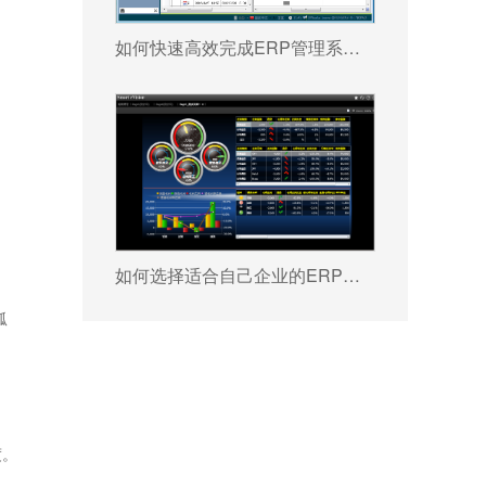
如何快速高效完成ERP管理系统配置?
如何选择适合自己企业的ERP软件?
孤
度。