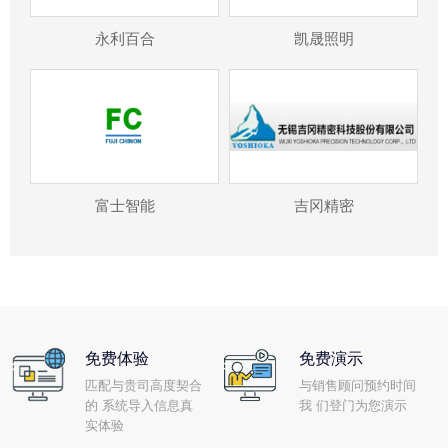
永利百合
凯晟照明
富士智能
吉冈精密
免费体验
免费演示
匹配与贵司高度契合
与销售顾问预约时间
的 系统导入信息真
我 们登门为您演示
实体验