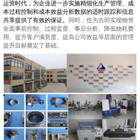
运营时代，为企业进一步实施精细化生产管理、成
本过程控制和成本效益分析数据的适时跟踪和信息
共享提供了有效的保证。
同时，也为吉冈实现物资
全面事前控制、过程监督、事后分析、降低物耗费
用、提升客户满意度、提高公司效益等层面的管理
提升目标奠定了基础。