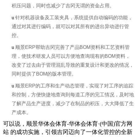
积压问题，同时也减少了吉冈无谓的资金占用。
u
针对机器设备及工装夹具，系统提供自动编码的功能，
通过对其进行编码，就可以对其所有的进出异动进行管
控。
u
顺景ERP帮助吉冈完善了产品BOM资料和工艺资料管
理，使技术研发人员可以方便地查询现有的BOM资料，
改变了过去由于管理混乱导致的重复设计和更改的情况，
同时提供了BOM的版本管理。
u
顺景ERP的工序和生产动态管理，实现了对工序的追踪
和控制，方便快捷地查询到每道工序的完工情况，及时地
了解产品生产进度，减少了在制品的积压，大大降低了生
产成本。
可以说，顺景华体会体育-华体会体育·(中国)官方网
站 的成功实施，引领吉冈迈向了一体化管控的全新