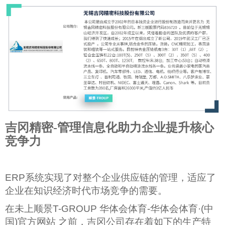
吉冈精密-管理信息化助力企业提升核心
竞争力
ERP
系统实现了对整个企业供应链的管理，适应了
企业在知识经济时代市场竞争的需要。
在未上顺景T-GROUP 华体会体育-华体会体育·(中
国)官方网站 之前，吉冈公司存在着如下的生产特