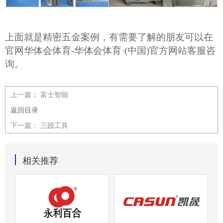
上面就是精密五金案例，有需要了解的朋友可以在
官网华体会体育-华体会体育·(中国)官方网站客服咨
询。
上一篇：
富士智能
返回目录
下一篇：
三园工具
相关推荐